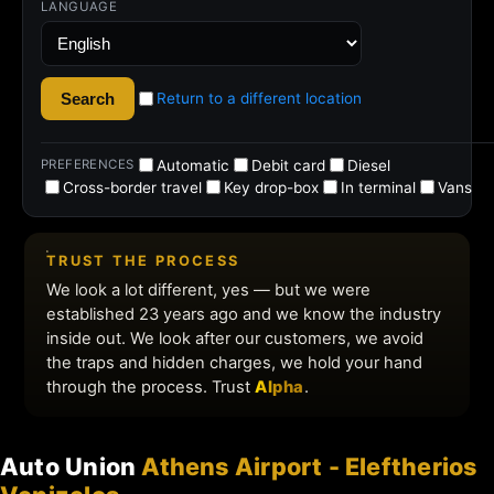
Auto Union
Athens Airport - Eleftherios