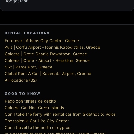
toegestaan
RENTAL LOCATIONS
Europcar | Athens City Centre, Greece
Avis | Corfu Airport - Ioannis Kapodistrias, Greece
Caldera | Crete Chania Downtown, Greece
Caldera | Crete - Airport - Heraklion, Greece
Sixt | Paros Port, Greece
Global Rent A Car | Kalamata Airport, Greece
All locations (32)
GOOD TO KNOW
Pago con tarjeta de débito
Caldera Car Hire Greek Islands
Can I take the ferry with rental car from Skiathos to Volos
Thessaloniki Car Hire City Center
Can i travel to the north of cyprus