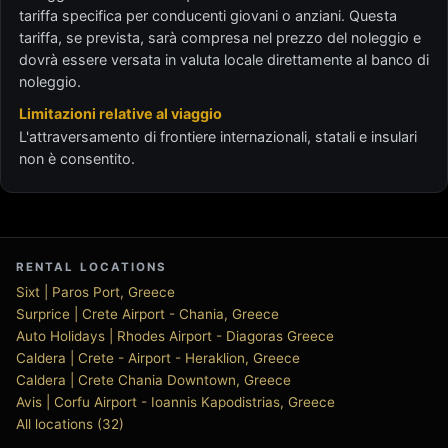
tariffa specifica per conducenti giovani o anziani. Questa
tariffa, se prevista, sarà compresa nel prezzo del noleggio e
dovrà essere versata in valuta locale direttamente al banco di
noleggio.
Limitazioni relative al viaggio
L'attraversamento di frontiere internazionali, statali e insulari
non è consentito.
RENTAL LOCATIONS
Sixt | Paros Port, Greece
Surprice | Crete Airport - Chania, Greece
Auto Holidays | Rhodes Airport - Diagoras Greece
Caldera | Crete - Airport - Heraklion, Greece
Caldera | Crete Chania Downtown, Greece
Avis | Corfu Airport - Ioannis Kapodistrias, Greece
All locations (32)