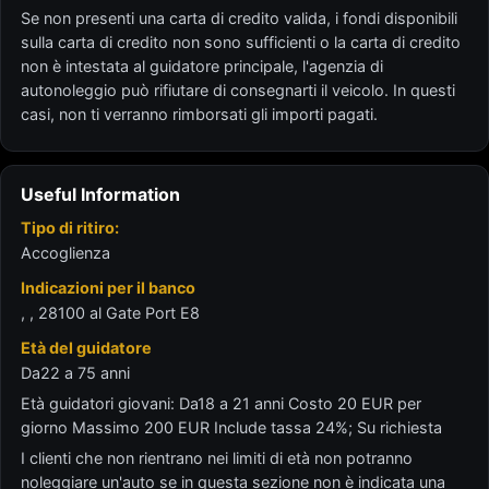
Se non presenti una carta di credito valida, i fondi disponibili
sulla carta di credito non sono sufficienti o la carta di credito
non è intestata al guidatore principale, l'agenzia di
autonoleggio può rifiutare di consegnarti il veicolo. In questi
casi, non ti verranno rimborsati gli importi pagati.
Useful Information
Tipo di ritiro:
Accoglienza
Indicazioni per il banco
, , 28100 al Gate Port E8
Età del guidatore
Da22 a 75 anni
Età guidatori giovani: Da18 a 21 anni Costo 20 EUR per
giorno Massimo 200 EUR Include tassa 24%; Su richiesta
I clienti che non rientrano nei limiti di età non potranno
noleggiare un'auto se in questa sezione non è indicata una