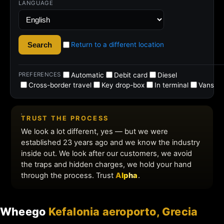
Wheego
Kefalonia aeroporto, Grecia