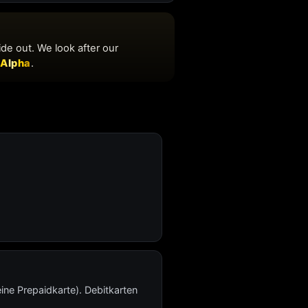
ine Prepaidkarte). Debitkarten